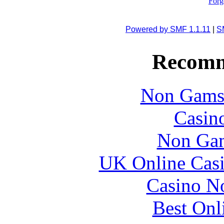
Forg
Powered by SMF 1.1.11
|
S
Recomm
Non Gams
Casin
Non Gam
UK Online Cas
Casino N
Best Onl