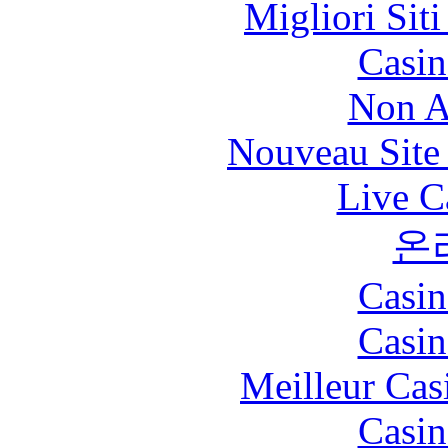
Migliori Sit
Casin
Non A
Nouveau Site
Live C
온
Casin
Casin
Meilleur Cas
Casin