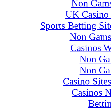
Non Gams
UK Casino
Sports Betting S
Non Gams
Casinos W
Non Ga
Non Ga
Casino Site
Casinos 
Betti