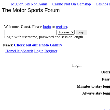
Migliori Siti Non Aams
Casino Not On Gamstop
Casinos
The Motor Sports Forum
Welcome,
Guest
. Please
login
or
register
.
Login with username, password and session length
News
:
Check out our Photo Gallery
Home
Help
Search
Login
Register
Login
User
Pass
Minutes to stay logg
Always stay logg